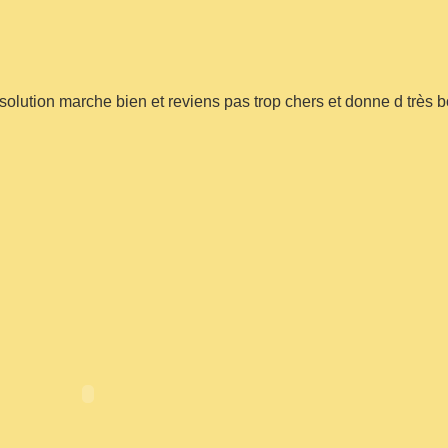
 solution marche bien et reviens pas trop chers et donne d très 