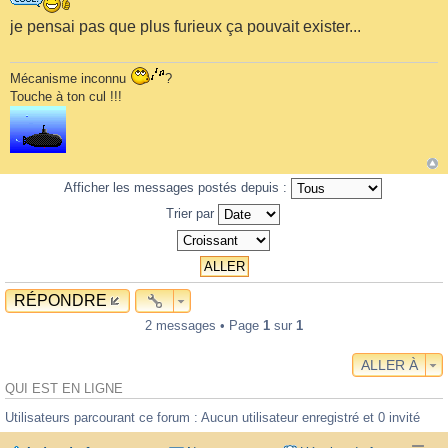
je pensai pas que plus furieux ça pouvait exister...
Mécanisme inconnu
?
Touche à ton cul !!!
Afficher les messages postés depuis :
Trier par
RÉPONDRE
2 messages • Page
1
sur
1
ALLER À
QUI EST EN LIGNE
Utilisateurs parcourant ce forum : Aucun utilisateur enregistré et 0 invité