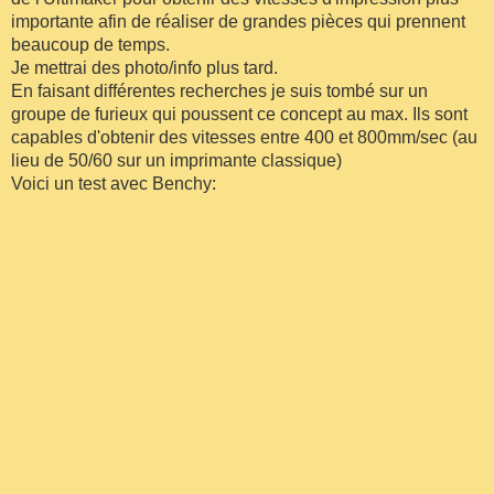
importante afin de réaliser de grandes pièces qui prennent
beaucoup de temps.
Je mettrai des photo/info plus tard.
En faisant différentes recherches je suis tombé sur un
groupe de furieux qui poussent ce concept au max. Ils sont
capables d'obtenir des vitesses entre 400 et 800mm/sec (au
lieu de 50/60 sur un imprimante classique)
Voici un test avec Benchy: