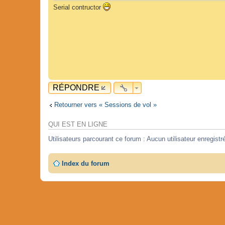
Serial contructor
RÉPONDRE
Retourner vers « Sessions de vol »
QUI EST EN LIGNE
Utilisateurs parcourant ce forum : Aucun utilisateur enregistré
Index du forum