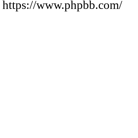
https://www.phpbb.com/