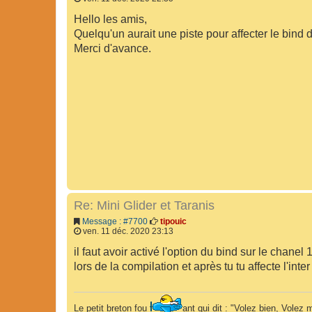
Hello les amis,
Quelqu'un aurait une piste pour affecter le bind 
Merci d'avance.
Re: Mini Glider et Taranis
Message : #7700
tipouic
ven. 11 déc. 2020 23:13
il faut avoir activé l'option du bind sur le chanel
lors de la compilation et après tu tu affecte l'inter
Le petit breton fou
ant qui dit : "Volez bien, Volez m