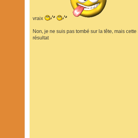
vraix
Non, je ne suis pas tombé sur la tête, mais cette
résultat