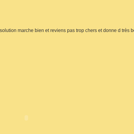
 solution marche bien et reviens pas trop chers et donne d très 