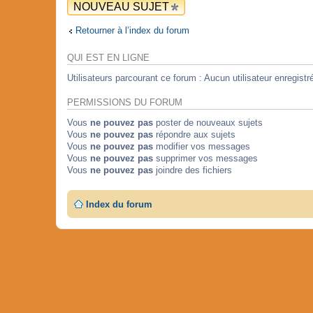
NOUVEAU SUJET
Retourner à l’index du forum
QUI EST EN LIGNE
Utilisateurs parcourant ce forum : Aucun utilisateur enregistré
PERMISSIONS DU FORUM
Vous
ne pouvez pas
poster de nouveaux sujets
Vous
ne pouvez pas
répondre aux sujets
Vous
ne pouvez pas
modifier vos messages
Vous
ne pouvez pas
supprimer vos messages
Vous
ne pouvez pas
joindre des fichiers
Index du forum