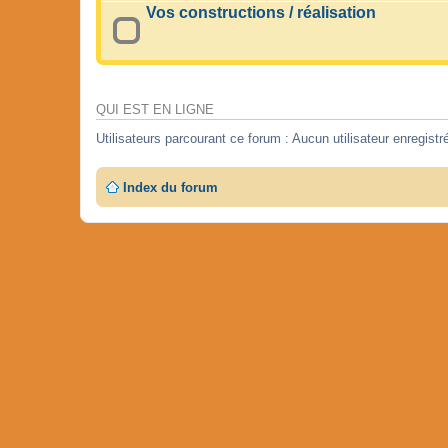
Vos constructions / réalisation
QUI EST EN LIGNE
Utilisateurs parcourant ce forum : Aucun utilisateur enregistré
Index du forum