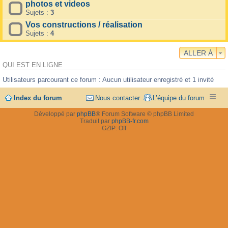
photos et videos
Sujets :
3
Vos constructions / réalisation
Sujets :
4
ALLER À
QUI EST EN LIGNE
Utilisateurs parcourant ce forum : Aucun utilisateur enregistré et 1 invité
Index du forum
Nous contacter
L’équipe du forum
Développé par
phpBB
® Forum Software © phpBB Limited
Traduit par
phpBB-fr.com
GZIP: Off