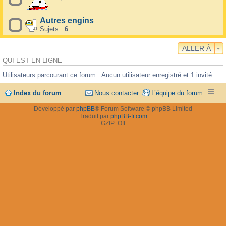
Autres engins
Sujets :
6
ALLER À
QUI EST EN LIGNE
Utilisateurs parcourant ce forum : Aucun utilisateur enregistré et 1 invité
Index du forum
Nous contacter
L’équipe du forum
Développé par
phpBB
® Forum Software © phpBB Limited
Traduit par
phpBB-fr.com
GZIP: Off