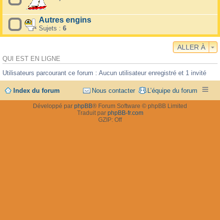
Autres engins
Sujets :
6
ALLER À
QUI EST EN LIGNE
Utilisateurs parcourant ce forum : Aucun utilisateur enregistré et 1 invité
Index du forum
Nous contacter
L’équipe du forum
Développé par
phpBB
® Forum Software © phpBB Limited
Traduit par
phpBB-fr.com
GZIP: Off