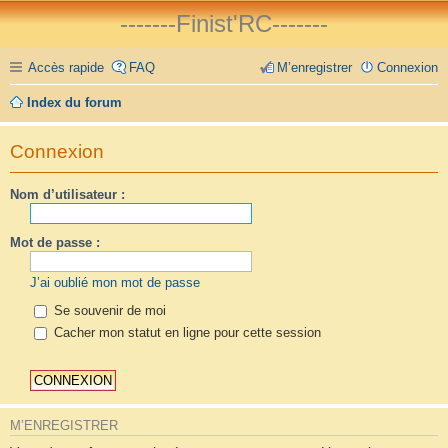
-------Finist'RC-------
Accès rapide
FAQ
M’enregistrer
Connexion
Index du forum
Connexion
Nom d’utilisateur :
Mot de passe :
J’ai oublié mon mot de passe
Se souvenir de moi
Cacher mon statut en ligne pour cette session
M’ENREGISTRER