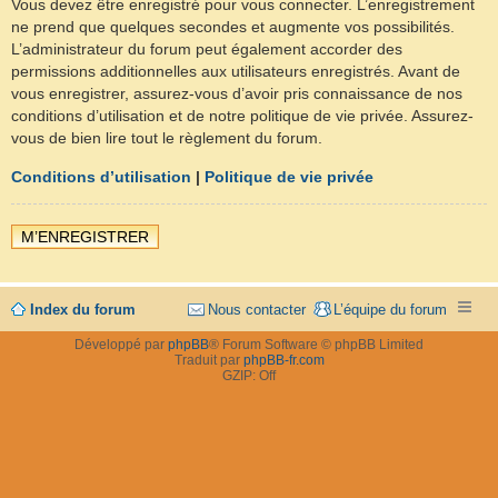
Vous devez être enregistré pour vous connecter. L’enregistrement
ne prend que quelques secondes et augmente vos possibilités.
L’administrateur du forum peut également accorder des
permissions additionnelles aux utilisateurs enregistrés. Avant de
vous enregistrer, assurez-vous d’avoir pris connaissance de nos
conditions d’utilisation et de notre politique de vie privée. Assurez-
vous de bien lire tout le règlement du forum.
Conditions d’utilisation
|
Politique de vie privée
M’ENREGISTRER
Index du forum
Nous contacter
L’équipe du forum
Développé par
phpBB
® Forum Software © phpBB Limited
Traduit par
phpBB-fr.com
GZIP: Off