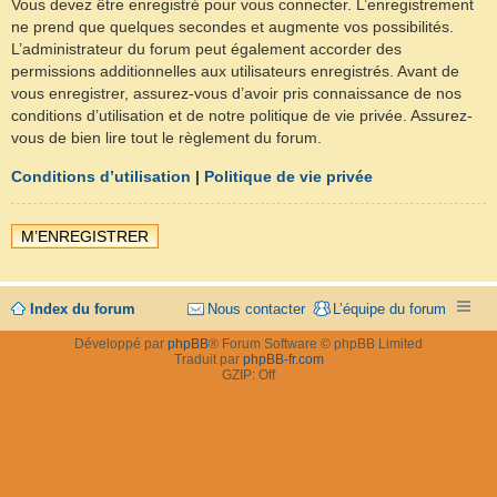
Vous devez être enregistré pour vous connecter. L’enregistrement
ne prend que quelques secondes et augmente vos possibilités.
L’administrateur du forum peut également accorder des
permissions additionnelles aux utilisateurs enregistrés. Avant de
vous enregistrer, assurez-vous d’avoir pris connaissance de nos
conditions d’utilisation et de notre politique de vie privée. Assurez-
vous de bien lire tout le règlement du forum.
Conditions d’utilisation
|
Politique de vie privée
M’ENREGISTRER
Index du forum
Nous contacter
L’équipe du forum
Développé par
phpBB
® Forum Software © phpBB Limited
Traduit par
phpBB-fr.com
GZIP: Off