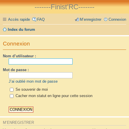
-------Finist'RC-------
Accès rapide
FAQ
M’enregistrer
Connexion
Index du forum
Connexion
Nom d’utilisateur :
Mot de passe :
J’ai oublié mon mot de passe
Se souvenir de moi
Cacher mon statut en ligne pour cette session
M’ENREGISTRER