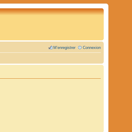
M’enregistrer
Connexion