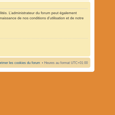
ités. L’administrateur du forum peut également
naissance de nos conditions d’utilisation et de notre
rimer les cookies du forum
Heures au format
UTC+01:00