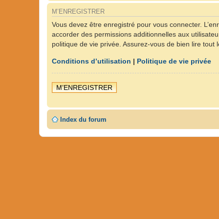
M’ENREGISTRER
Vous devez être enregistré pour vous connecter. L’en
accorder des permissions additionnelles aux utilisateu
politique de vie privée. Assurez-vous de bien lire tout
Conditions d’utilisation
|
Politique de vie privée
M’ENREGISTRER
Index du forum