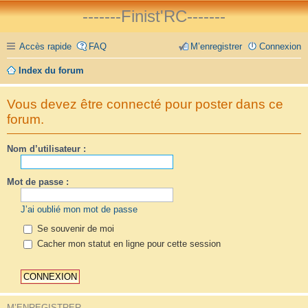
-------Finist'RC-------
Accès rapide
FAQ
M’enregistrer
Connexion
Index du forum
Vous devez être connecté pour poster dans ce
forum.
Nom d’utilisateur :
Mot de passe :
J’ai oublié mon mot de passe
Se souvenir de moi
Cacher mon statut en ligne pour cette session