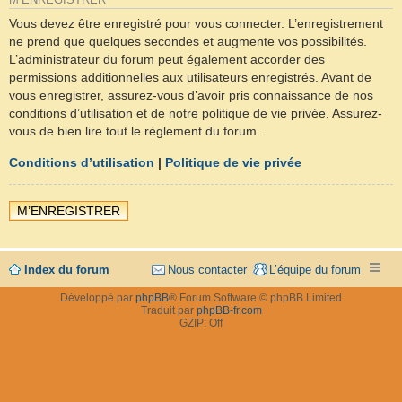
M’ENREGISTRER
Vous devez être enregistré pour vous connecter. L’enregistrement
ne prend que quelques secondes et augmente vos possibilités.
L’administrateur du forum peut également accorder des
permissions additionnelles aux utilisateurs enregistrés. Avant de
vous enregistrer, assurez-vous d’avoir pris connaissance de nos
conditions d’utilisation et de notre politique de vie privée. Assurez-
vous de bien lire tout le règlement du forum.
Conditions d’utilisation
|
Politique de vie privée
M’ENREGISTRER
Index du forum
Nous contacter
L’équipe du forum
Développé par
phpBB
® Forum Software © phpBB Limited
Traduit par
phpBB-fr.com
GZIP: Off