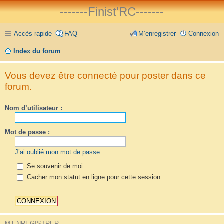
-------Finist'RC-------
Accès rapide
FAQ
M’enregistrer
Connexion
Index du forum
Vous devez être connecté pour poster dans ce
forum.
Nom d’utilisateur :
Mot de passe :
J’ai oublié mon mot de passe
Se souvenir de moi
Cacher mon statut en ligne pour cette session