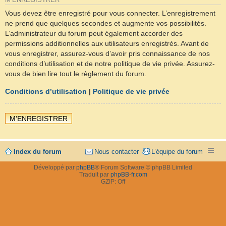
M’ENREGISTRER
Vous devez être enregistré pour vous connecter. L’enregistrement
ne prend que quelques secondes et augmente vos possibilités.
L’administrateur du forum peut également accorder des
permissions additionnelles aux utilisateurs enregistrés. Avant de
vous enregistrer, assurez-vous d’avoir pris connaissance de nos
conditions d’utilisation et de notre politique de vie privée. Assurez-
vous de bien lire tout le règlement du forum.
Conditions d’utilisation
|
Politique de vie privée
M’ENREGISTRER
Index du forum
Nous contacter
L’équipe du forum
Développé par
phpBB
® Forum Software © phpBB Limited
Traduit par
phpBB-fr.com
GZIP: Off