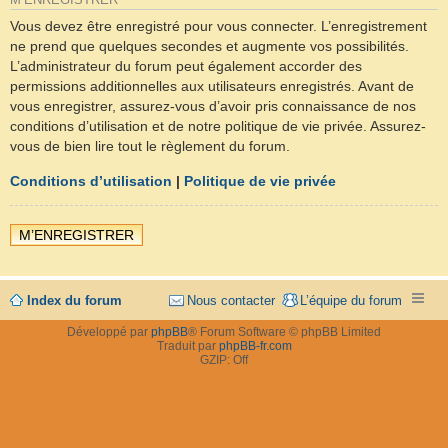
M’ENREGISTRER
Vous devez être enregistré pour vous connecter. L’enregistrement
ne prend que quelques secondes et augmente vos possibilités.
L’administrateur du forum peut également accorder des
permissions additionnelles aux utilisateurs enregistrés. Avant de
vous enregistrer, assurez-vous d’avoir pris connaissance de nos
conditions d’utilisation et de notre politique de vie privée. Assurez-
vous de bien lire tout le règlement du forum.
Conditions d’utilisation
|
Politique de vie privée
M’ENREGISTRER
Index du forum
Nous contacter
L’équipe du forum
Développé par
phpBB
® Forum Software © phpBB Limited
Traduit par
phpBB-fr.com
GZIP: Off