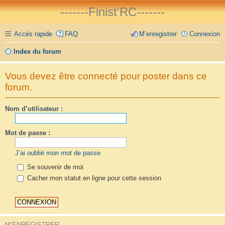
-------Finist'RC-------
Accès rapide
FAQ
M’enregistrer
Connexion
Index du forum
Vous devez être connecté pour poster dans ce
forum.
Nom d’utilisateur :
Mot de passe :
J’ai oublié mon mot de passe
Se souvenir de moi
Cacher mon statut en ligne pour cette session