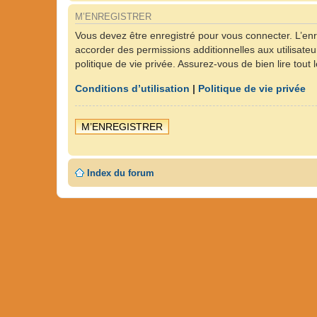
M’ENREGISTRER
Vous devez être enregistré pour vous connecter. L’en
accorder des permissions additionnelles aux utilisateu
politique de vie privée. Assurez-vous de bien lire tout
Conditions d’utilisation
|
Politique de vie privée
M’ENREGISTRER
Index du forum