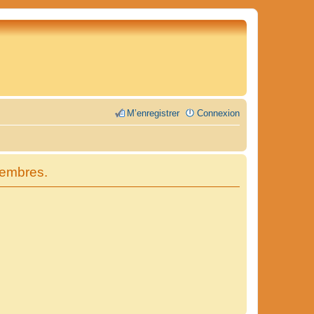
M’enregistrer
Connexion
membres.