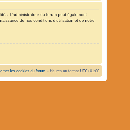
ités. L’administrateur du forum peut également
naissance de nos conditions d’utilisation et de notre
rimer les cookies du forum
Heures au format
UTC+01:00