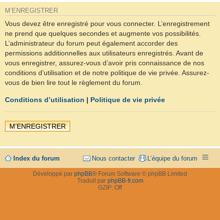
M’ENREGISTRER
Vous devez être enregistré pour vous connecter. L’enregistrement
ne prend que quelques secondes et augmente vos possibilités.
L’administrateur du forum peut également accorder des
permissions additionnelles aux utilisateurs enregistrés. Avant de
vous enregistrer, assurez-vous d’avoir pris connaissance de nos
conditions d’utilisation et de notre politique de vie privée. Assurez-
vous de bien lire tout le règlement du forum.
Conditions d’utilisation
|
Politique de vie privée
M’ENREGISTRER
Index du forum
Nous contacter
L’équipe du forum
Développé par
phpBB
® Forum Software © phpBB Limited
Traduit par
phpBB-fr.com
GZIP: Off