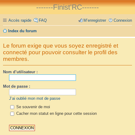
-------Finist'RC-------
Accès rapide
FAQ
M’enregistrer
Connexion
Index du forum
Le forum exige que vous soyez enregistré et
connecté pour pouvoir consulter le profil des
membres.
Nom d’utilisateur :
Mot de passe :
J’ai oublié mon mot de passe
Se souvenir de moi
Cacher mon statut en ligne pour cette session