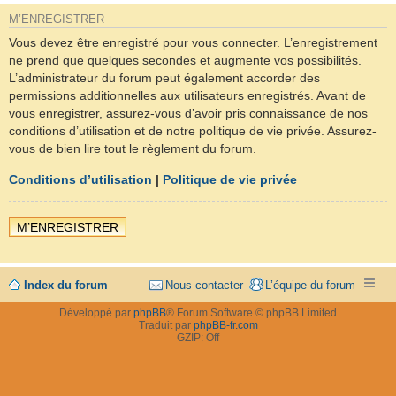
M’ENREGISTRER
Vous devez être enregistré pour vous connecter. L’enregistrement
ne prend que quelques secondes et augmente vos possibilités.
L’administrateur du forum peut également accorder des
permissions additionnelles aux utilisateurs enregistrés. Avant de
vous enregistrer, assurez-vous d’avoir pris connaissance de nos
conditions d’utilisation et de notre politique de vie privée. Assurez-
vous de bien lire tout le règlement du forum.
Conditions d’utilisation
|
Politique de vie privée
M’ENREGISTRER
Index du forum
Nous contacter
L’équipe du forum
Développé par
phpBB
® Forum Software © phpBB Limited
Traduit par
phpBB-fr.com
GZIP: Off