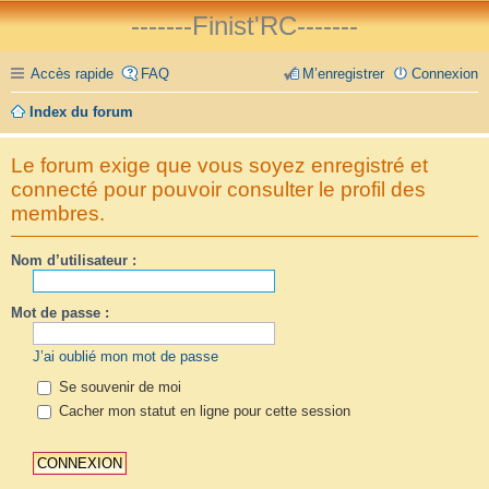
-------Finist'RC-------
Accès rapide
FAQ
M’enregistrer
Connexion
Index du forum
Le forum exige que vous soyez enregistré et
connecté pour pouvoir consulter le profil des
membres.
Nom d’utilisateur :
Mot de passe :
J’ai oublié mon mot de passe
Se souvenir de moi
Cacher mon statut en ligne pour cette session