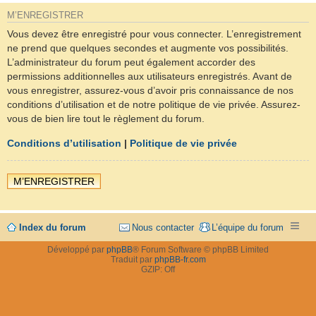
M’ENREGISTRER
Vous devez être enregistré pour vous connecter. L’enregistrement
ne prend que quelques secondes et augmente vos possibilités.
L’administrateur du forum peut également accorder des
permissions additionnelles aux utilisateurs enregistrés. Avant de
vous enregistrer, assurez-vous d’avoir pris connaissance de nos
conditions d’utilisation et de notre politique de vie privée. Assurez-
vous de bien lire tout le règlement du forum.
Conditions d’utilisation
|
Politique de vie privée
M’ENREGISTRER
Index du forum
Nous contacter
L’équipe du forum
Développé par
phpBB
® Forum Software © phpBB Limited
Traduit par
phpBB-fr.com
GZIP: Off