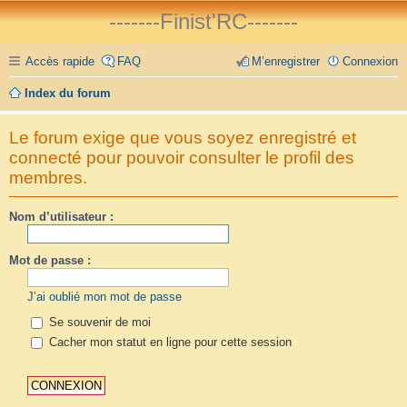
-------Finist'RC-------
Accès rapide
FAQ
M’enregistrer
Connexion
Index du forum
Le forum exige que vous soyez enregistré et
connecté pour pouvoir consulter le profil des
membres.
Nom d’utilisateur :
Mot de passe :
J’ai oublié mon mot de passe
Se souvenir de moi
Cacher mon statut en ligne pour cette session