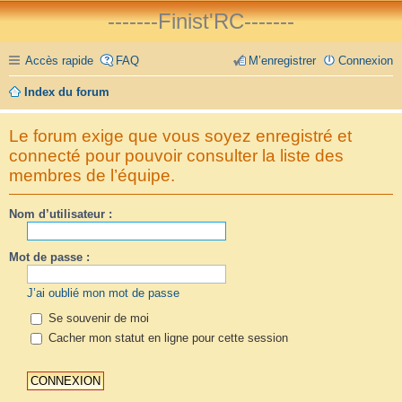
-------Finist'RC-------
Accès rapide
FAQ
M’enregistrer
Connexion
Index du forum
Le forum exige que vous soyez enregistré et
connecté pour pouvoir consulter la liste des
membres de l’équipe.
Nom d’utilisateur :
Mot de passe :
J’ai oublié mon mot de passe
Se souvenir de moi
Cacher mon statut en ligne pour cette session