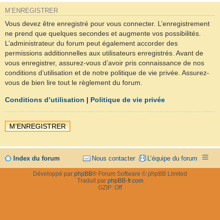
M’ENREGISTRER
Vous devez être enregistré pour vous connecter. L’enregistrement
ne prend que quelques secondes et augmente vos possibilités.
L’administrateur du forum peut également accorder des
permissions additionnelles aux utilisateurs enregistrés. Avant de
vous enregistrer, assurez-vous d’avoir pris connaissance de nos
conditions d’utilisation et de notre politique de vie privée. Assurez-
vous de bien lire tout le règlement du forum.
Conditions d’utilisation
|
Politique de vie privée
M’ENREGISTRER
Index du forum
Nous contacter
L’équipe du forum
Développé par
phpBB
® Forum Software © phpBB Limited
Traduit par
phpBB-fr.com
GZIP: Off