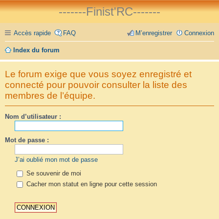
-------Finist'RC-------
Accès rapide
FAQ
M’enregistrer
Connexion
Index du forum
Le forum exige que vous soyez enregistré et
connecté pour pouvoir consulter la liste des
membres de l’équipe.
Nom d’utilisateur :
Mot de passe :
J’ai oublié mon mot de passe
Se souvenir de moi
Cacher mon statut en ligne pour cette session