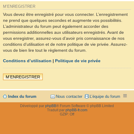
M’ENREGISTRER
Vous devez être enregistré pour vous connecter. L’enregistrement
ne prend que quelques secondes et augmente vos possibilités.
L’administrateur du forum peut également accorder des
permissions additionnelles aux utilisateurs enregistrés. Avant de
vous enregistrer, assurez-vous d’avoir pris connaissance de nos
conditions d’utilisation et de notre politique de vie privée. Assurez-
vous de bien lire tout le règlement du forum.
Conditions d’utilisation
|
Politique de vie privée
M’ENREGISTRER
Index du forum
Nous contacter
L’équipe du forum
Développé par
phpBB
® Forum Software © phpBB Limited
Traduit par
phpBB-fr.com
GZIP: Off