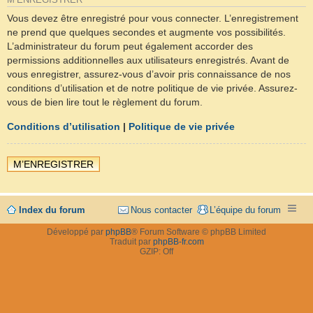
M’ENREGISTRER
Vous devez être enregistré pour vous connecter. L’enregistrement
ne prend que quelques secondes et augmente vos possibilités.
L’administrateur du forum peut également accorder des
permissions additionnelles aux utilisateurs enregistrés. Avant de
vous enregistrer, assurez-vous d’avoir pris connaissance de nos
conditions d’utilisation et de notre politique de vie privée. Assurez-
vous de bien lire tout le règlement du forum.
Conditions d’utilisation
|
Politique de vie privée
M’ENREGISTRER
Index du forum
Nous contacter
L’équipe du forum
Développé par
phpBB
® Forum Software © phpBB Limited
Traduit par
phpBB-fr.com
GZIP: Off