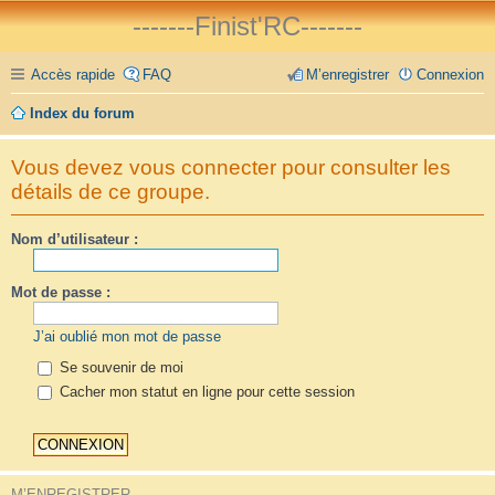
-------Finist'RC-------
Accès rapide
FAQ
M’enregistrer
Connexion
Index du forum
Vous devez vous connecter pour consulter les
détails de ce groupe.
Nom d’utilisateur :
Mot de passe :
J’ai oublié mon mot de passe
Se souvenir de moi
Cacher mon statut en ligne pour cette session