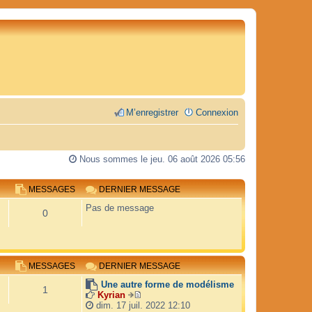
M’enregistrer
Connexion
Nous sommes le jeu. 06 août 2026 05:56
MESSAGES
DERNIER MESSAGE
Pas de message
0
MESSAGES
DERNIER MESSAGE
Une autre forme de modélisme
1
Kyrian
V
dim. 17 juil. 2022 12:10