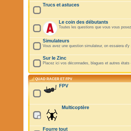
Trucs et astuces
Le coin des débutants
Toutes les questions que vous vous posez
Simulateurs
Vous avez une question simulateur, on essaiera d'y
Sur le Zinc
Placez ici vos déconnades, blagues et autres états
QUAD RACER ET FPV
FPV
Multicoptère
Fourre tout