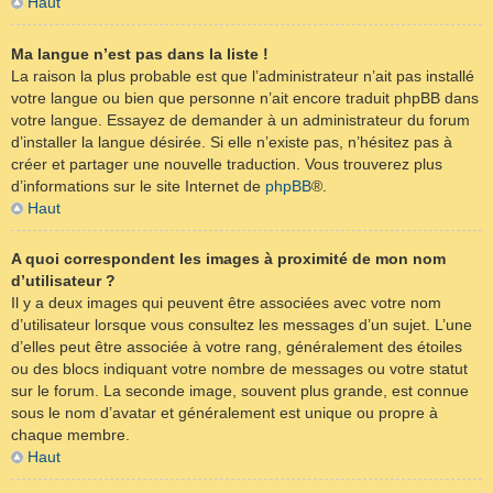
Haut
Ma langue n’est pas dans la liste !
La raison la plus probable est que l’administrateur n’ait pas installé
votre langue ou bien que personne n’ait encore traduit phpBB dans
votre langue. Essayez de demander à un administrateur du forum
d’installer la langue désirée. Si elle n’existe pas, n’hésitez pas à
créer et partager une nouvelle traduction. Vous trouverez plus
d’informations sur le site Internet de
phpBB
®.
Haut
A quoi correspondent les images à proximité de mon nom
d’utilisateur ?
Il y a deux images qui peuvent être associées avec votre nom
d’utilisateur lorsque vous consultez les messages d’un sujet. L’une
d’elles peut être associée à votre rang, généralement des étoiles
ou des blocs indiquant votre nombre de messages ou votre statut
sur le forum. La seconde image, souvent plus grande, est connue
sous le nom d’avatar et généralement est unique ou propre à
chaque membre.
Haut