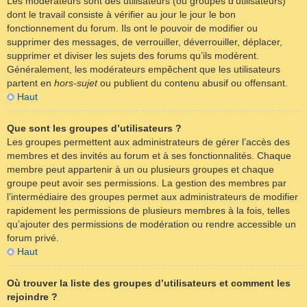
Les modérateurs sont des utilisateurs (ou groupes d’utilisateurs)
dont le travail consiste à vérifier au jour le jour le bon
fonctionnement du forum. Ils ont le pouvoir de modifier ou
supprimer des messages, de verrouiller, déverrouiller, déplacer,
supprimer et diviser les sujets des forums qu’ils modèrent.
Généralement, les modérateurs empêchent que les utilisateurs
partent en
hors-sujet
ou publient du contenu abusif ou offensant.
Haut
Que sont les groupes d’utilisateurs ?
Les groupes permettent aux administrateurs de gérer l’accès des
membres et des invités au forum et à ses fonctionnalités. Chaque
membre peut appartenir à un ou plusieurs groupes et chaque
groupe peut avoir ses permissions. La gestion des membres par
l’intermédiaire des groupes permet aux administrateurs de modifier
rapidement les permissions de plusieurs membres à la fois, telles
qu’ajouter des permissions de modération ou rendre accessible un
forum privé.
Haut
Où trouver la liste des groupes d’utilisateurs et comment les
rejoindre ?