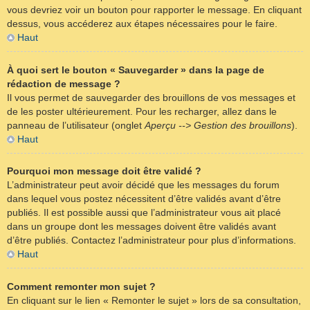
vous devriez voir un bouton pour rapporter le message. En cliquant
dessus, vous accéderez aux étapes nécessaires pour le faire.
Haut
À quoi sert le bouton « Sauvegarder » dans la page de
rédaction de message ?
Il vous permet de sauvegarder des brouillons de vos messages et
de les poster ultérieurement. Pour les recharger, allez dans le
panneau de l’utilisateur (onglet
Aperçu --> Gestion des brouillons
).
Haut
Pourquoi mon message doit être validé ?
L’administrateur peut avoir décidé que les messages du forum
dans lequel vous postez nécessitent d’être validés avant d’être
publiés. Il est possible aussi que l’administrateur vous ait placé
dans un groupe dont les messages doivent être validés avant
d’être publiés. Contactez l’administrateur pour plus d’informations.
Haut
Comment remonter mon sujet ?
En cliquant sur le lien « Remonter le sujet » lors de sa consultation,