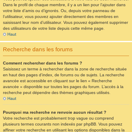
Dans le profil de chaque membre, il y a un lien pour l’ajouter dans
votre liste d’amis ou d’ignorés. Ou, depuis votre panneau de
l’utilisateur, vous pouvez ajouter directement des membres en
saisissant leur nom d’utilisateur. Vous pouvez également supprimer
des utilisateurs de votre liste depuis cette même page.
Haut
Recherche dans les forums
Comment rechercher dans les forums ?
Saisissez un terme à rechercher dans la zone de recherche située
en haut des pages d’index, de forums ou de sujets. La recherche
avancée est accessible en cliquant sur le lien « Recherche
avancée » disponible sur toutes les pages du forum. L’accès à la
recherche peut dépendre des thèmes graphiques utilisés.
Haut
Pourquoi ma recherche ne renvoie aucun résultat ?
Votre recherche est probablement trop vague ou comprend
plusieurs termes courants non indexés par phpBB. Vous pouvez
affiner votre recherche en utilisant les options disponibles dans la