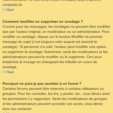
contactez-le.
Haut
Comment modifier ou supprimer un sondage ?
Comme pour les messages, les sondages ne peuvent être modifiés
que par l’auteur original, un modérateur ou un administrateur. Pour
modifier un sondage, cliquez sur le bouton
Modifier
du premier
message du sujet (c’est toujours celui auquel est associé le
sondage). Si personne n’a voté, l’auteur peut modifier une option
ou supprimer le sondage. Autrement, seuls les modérateurs et les
administrateurs peuvent le modifier ou le supprimer. Ceci pour
empêcher le trucage en changeant les intitulés en cours de
sondage.
Haut
Pourquoi ne puis-je pas accéder à un forum ?
Certains forums peuvent être réservés à certains utilisateurs ou
groupes. Pour les consulter, les lire, y poster, etc., vous devez avoir
les permissions s’y rapportant. Seuls les modérateurs de groupes
et les administrateurs peuvent accorder ces accès, vous devez
donc les contacter.