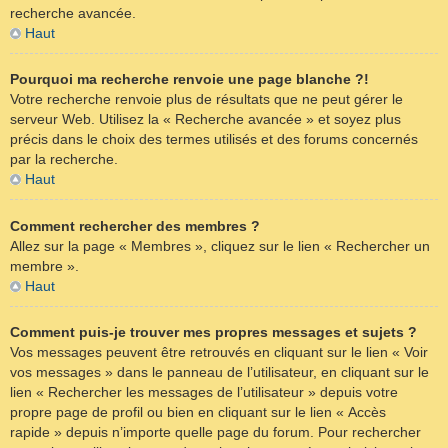
recherche avancée.
Haut
Pourquoi ma recherche renvoie une page blanche ?!
Votre recherche renvoie plus de résultats que ne peut gérer le
serveur Web. Utilisez la « Recherche avancée » et soyez plus
précis dans le choix des termes utilisés et des forums concernés
par la recherche.
Haut
Comment rechercher des membres ?
Allez sur la page « Membres », cliquez sur le lien « Rechercher un
membre ».
Haut
Comment puis-je trouver mes propres messages et sujets ?
Vos messages peuvent être retrouvés en cliquant sur le lien « Voir
vos messages » dans le panneau de l’utilisateur, en cliquant sur le
lien « Rechercher les messages de l’utilisateur » depuis votre
propre page de profil ou bien en cliquant sur le lien « Accès
rapide » depuis n’importe quelle page du forum. Pour rechercher