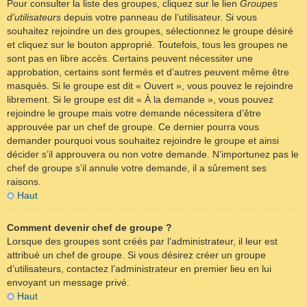
Pour consulter la liste des groupes, cliquez sur le lien
Groupes
d’utilisateurs
depuis votre panneau de l’utilisateur. Si vous
souhaitez rejoindre un des groupes, sélectionnez le groupe désiré
et cliquez sur le bouton approprié. Toutefois, tous les groupes ne
sont pas en libre accès. Certains peuvent nécessiter une
approbation, certains sont fermés et d’autres peuvent même être
masqués. Si le groupe est dit « Ouvert », vous pouvez le rejoindre
librement. Si le groupe est dit « À la demande », vous pouvez
rejoindre le groupe mais votre demande nécessitera d’être
approuvée par un chef de groupe. Ce dernier pourra vous
demander pourquoi vous souhaitez rejoindre le groupe et ainsi
décider s’il approuvera ou non votre demande. N’importunez pas le
chef de groupe s’il annule votre demande, il a sûrement ses
raisons.
Haut
Comment devenir chef de groupe ?
Lorsque des groupes sont créés par l’administrateur, il leur est
attribué un chef de groupe. Si vous désirez créer un groupe
d’utilisateurs, contactez l’administrateur en premier lieu en lui
envoyant un message privé.
Haut