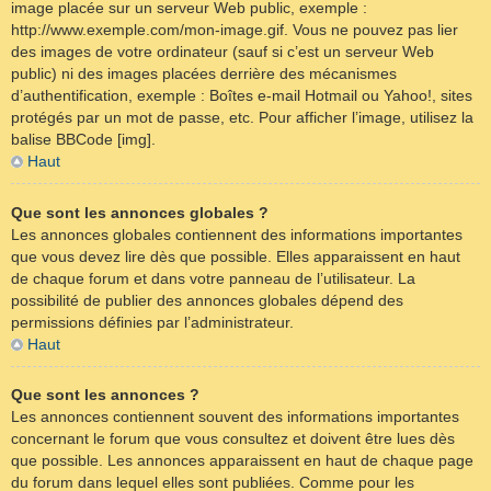
image placée sur un serveur Web public, exemple :
http://www.exemple.com/mon-image.gif. Vous ne pouvez pas lier
des images de votre ordinateur (sauf si c’est un serveur Web
public) ni des images placées derrière des mécanismes
d’authentification, exemple : Boîtes e-mail Hotmail ou Yahoo!, sites
protégés par un mot de passe, etc. Pour afficher l’image, utilisez la
balise BBCode [img].
Haut
Que sont les annonces globales ?
Les annonces globales contiennent des informations importantes
que vous devez lire dès que possible. Elles apparaissent en haut
de chaque forum et dans votre panneau de l’utilisateur. La
possibilité de publier des annonces globales dépend des
permissions définies par l’administrateur.
Haut
Que sont les annonces ?
Les annonces contiennent souvent des informations importantes
concernant le forum que vous consultez et doivent être lues dès
que possible. Les annonces apparaissent en haut de chaque page
du forum dans lequel elles sont publiées. Comme pour les