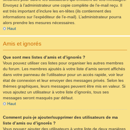
Envoyez à l’administrateur une copie complète de l’e-mail reçu. Il
est très important d’inclure les en-têtes (ils contiennent des
informations sur l’expéditeur de l’e-mail). L’administrateur pourra
alors prendre les mesures nécessaires.
Haut
Amis et ignorés
Que sont mes listes d’amis et d’ignorés ?
Vous pouvez utiliser ces listes pour organiser les autres membres
du forum. Les membres ajoutés à votre liste d’amis seront affichés
dans votre panneau de l’utilisateur pour un accès rapide, voir leur
état de connexion et leur envoyer des messages privés. Selon les
thèmes graphiques, leurs messages peuvent être mis en valeur. Si
vous ajoutez un utilisateur à votre liste d’ignorés, tous ses
messages seront masqués par défaut.
Haut
Comment puis-je ajouter/supprimer des utilisateurs de ma
liste d’amis ou d’ignorés ?
Vous pouvez ajouter des utilisateurs à votre liste de deux manières.