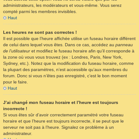
administrateurs, les modérateurs et vous-même. Vous serez
compté parmi les membres invisibles.
Haut
Les heures ne sont pas correctes !
Il est possible que l’heure affichée utilise un fuseau horaire différent
de celui dans lequel vous êtes. Dans ce cas, accédez au
panneau
de l’utilisateur
et modifiez le fuseau horaire afin qu’il corresponde à
la zone où vous vous trouvez (ex : Londres, Paris, New York,
Sydney, etc.). Notez que la modification du fuseau horaire, comme
la plupart des paramètres, n’est accessible qu’aux membres du
forum. Donc si vous n’êtes pas enregistré, c’est le bon moment
pour le faire.
Haut
J’ai changé mon fuseau horaire et l’heure est toujours
incorrecte !
Si vous êtes sûr d’avoir correctement paramétré votre fuseau
horaire et que l’heure est toujours incorrecte, il se peut que le
serveur ne soit pas à l’heure. Signalez ce problème à un
administrateur.