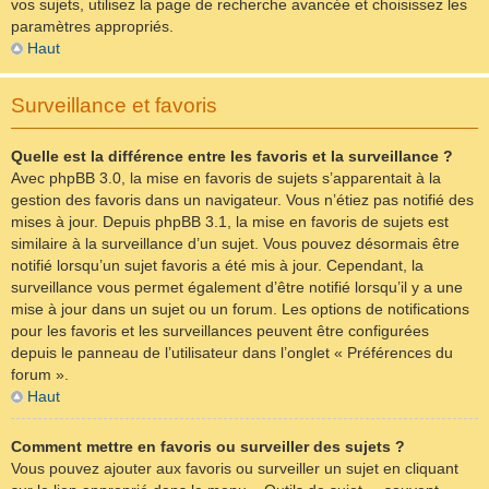
vos sujets, utilisez la page de recherche avancée et choisissez les
paramètres appropriés.
Haut
Surveillance et favoris
Quelle est la différence entre les favoris et la surveillance ?
Avec phpBB 3.0, la mise en favoris de sujets s’apparentait à la
gestion des favoris dans un navigateur. Vous n’étiez pas notifié des
mises à jour. Depuis phpBB 3.1, la mise en favoris de sujets est
similaire à la surveillance d’un sujet. Vous pouvez désormais être
notifié lorsqu’un sujet favoris a été mis à jour. Cependant, la
surveillance vous permet également d’être notifié lorsqu’il y a une
mise à jour dans un sujet ou un forum. Les options de notifications
pour les favoris et les surveillances peuvent être configurées
depuis le panneau de l’utilisateur dans l’onglet « Préférences du
forum ».
Haut
Comment mettre en favoris ou surveiller des sujets ?
Vous pouvez ajouter aux favoris ou surveiller un sujet en cliquant