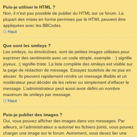
Puis-je utiliser le HTML ?
Non, il n’est pas possible de publier du HTML sur ce forum. La
plupart des mises en forme permises par le HTML peuvent être
appliquées avec les BBCodes.
Haut
Que sont les smileys ?
Les smileys, ou émoticônes, sont de petites images utilisées pour
exprimer des sentiments avec un code simple, exemple : :) signifie
joyeux, :( signifie triste. La liste complète des smileys est visible sur
la page de rédaction de message. Essayez toutefois de ne pas en
abuser. Ils peuvent rapidement rendre un message illisible et un
modérateur peut décider de les retirer ou simplement d’effacer le
message. L’administrateur peut aussi avoir défini un nombre
maximum de smileys par message.
Haut
Puis-je publier des images ?
Oui, vous pouvez afficher des images dans vos messages. Par
ailleurs, si l’administrateur a autorisé les fichiers joints, vous pouvez
charger une image sur le forum. Autrement, vous devez lier une