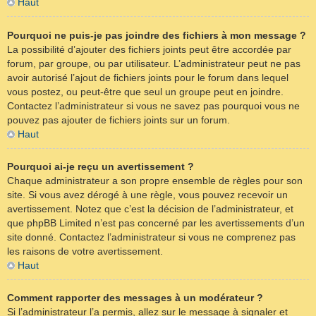
Haut
Pourquoi ne puis-je pas joindre des fichiers à mon message ?
La possibilité d’ajouter des fichiers joints peut être accordée par
forum, par groupe, ou par utilisateur. L’administrateur peut ne pas
avoir autorisé l’ajout de fichiers joints pour le forum dans lequel
vous postez, ou peut-être que seul un groupe peut en joindre.
Contactez l’administrateur si vous ne savez pas pourquoi vous ne
pouvez pas ajouter de fichiers joints sur un forum.
Haut
Pourquoi ai-je reçu un avertissement ?
Chaque administrateur a son propre ensemble de règles pour son
site. Si vous avez dérogé à une règle, vous pouvez recevoir un
avertissement. Notez que c’est la décision de l’administrateur, et
que phpBB Limited n’est pas concerné par les avertissements d’un
site donné. Contactez l’administrateur si vous ne comprenez pas
les raisons de votre avertissement.
Haut
Comment rapporter des messages à un modérateur ?
Si l’administrateur l’a permis, allez sur le message à signaler et