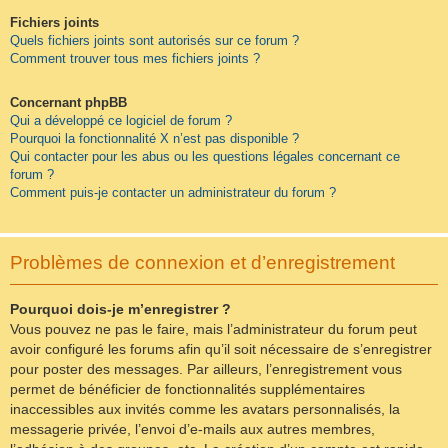
Fichiers joints
Quels fichiers joints sont autorisés sur ce forum ?
Comment trouver tous mes fichiers joints ?
Concernant phpBB
Qui a développé ce logiciel de forum ?
Pourquoi la fonctionnalité X n’est pas disponible ?
Qui contacter pour les abus ou les questions légales concernant ce
forum ?
Comment puis-je contacter un administrateur du forum ?
Problèmes de connexion et d’enregistrement
Pourquoi dois-je m’enregistrer ?
Vous pouvez ne pas le faire, mais l’administrateur du forum peut
avoir configuré les forums afin qu’il soit nécessaire de s’enregistrer
pour poster des messages. Par ailleurs, l’enregistrement vous
permet de bénéficier de fonctionnalités supplémentaires
inaccessibles aux invités comme les avatars personnalisés, la
messagerie privée, l’envoi d’e-mails aux autres membres,