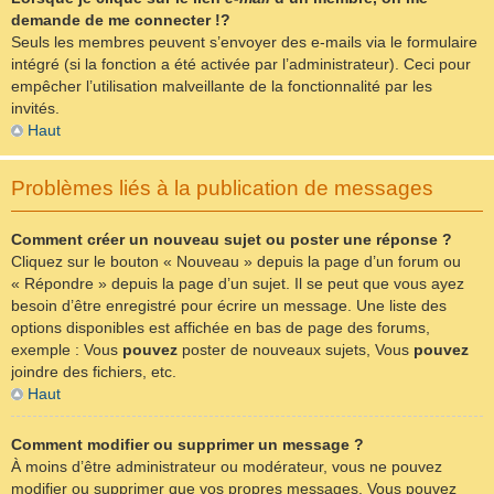
demande de me connecter !?
Seuls les membres peuvent s’envoyer des e-mails via le formulaire
intégré (si la fonction a été activée par l’administrateur). Ceci pour
empêcher l’utilisation malveillante de la fonctionnalité par les
invités.
Haut
Problèmes liés à la publication de messages
Comment créer un nouveau sujet ou poster une réponse ?
Cliquez sur le bouton « Nouveau » depuis la page d’un forum ou
« Répondre » depuis la page d’un sujet. Il se peut que vous ayez
besoin d’être enregistré pour écrire un message. Une liste des
options disponibles est affichée en bas de page des forums,
exemple : Vous
pouvez
poster de nouveaux sujets, Vous
pouvez
joindre des fichiers, etc.
Haut
Comment modifier ou supprimer un message ?
À moins d’être administrateur ou modérateur, vous ne pouvez
modifier ou supprimer que vos propres messages. Vous pouvez