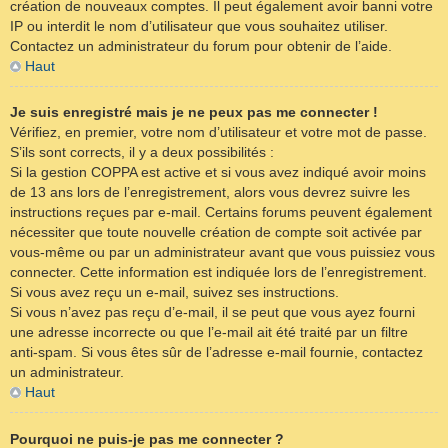
création de nouveaux comptes. Il peut également avoir banni votre
IP ou interdit le nom d’utilisateur que vous souhaitez utiliser.
Contactez un administrateur du forum pour obtenir de l’aide.
Haut
Je suis enregistré mais je ne peux pas me connecter !
Vérifiez, en premier, votre nom d’utilisateur et votre mot de passe.
S’ils sont corrects, il y a deux possibilités :
Si la gestion COPPA est active et si vous avez indiqué avoir moins
de 13 ans lors de l’enregistrement, alors vous devrez suivre les
instructions reçues par e-mail. Certains forums peuvent également
nécessiter que toute nouvelle création de compte soit activée par
vous-même ou par un administrateur avant que vous puissiez vous
connecter. Cette information est indiquée lors de l’enregistrement.
Si vous avez reçu un e-mail, suivez ses instructions.
Si vous n’avez pas reçu d’e-mail, il se peut que vous ayez fourni
une adresse incorrecte ou que l’e-mail ait été traité par un filtre
anti-spam. Si vous êtes sûr de l’adresse e-mail fournie, contactez
un administrateur.
Haut
Pourquoi ne puis-je pas me connecter ?