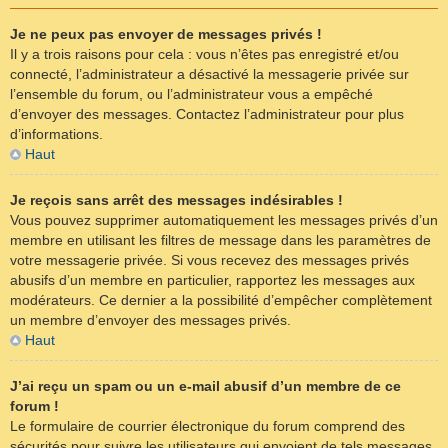
Je ne peux pas envoyer de messages privés !
Il y a trois raisons pour cela : vous n’êtes pas enregistré et/ou
connecté, l’administrateur a désactivé la messagerie privée sur
l’ensemble du forum, ou l’administrateur vous a empêché
d’envoyer des messages. Contactez l’administrateur pour plus
d’informations.
Haut
Je reçois sans arrêt des messages indésirables !
Vous pouvez supprimer automatiquement les messages privés d’un
membre en utilisant les filtres de message dans les paramètres de
votre messagerie privée. Si vous recevez des messages privés
abusifs d’un membre en particulier, rapportez les messages aux
modérateurs. Ce dernier a la possibilité d’empêcher complètement
un membre d’envoyer des messages privés.
Haut
J’ai reçu un spam ou un e-mail abusif d’un membre de ce
forum !
Le formulaire de courrier électronique du forum comprend des
sécurités pour suivre les utilisateurs qui envoient de tels messages.