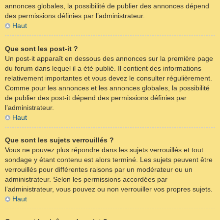
annonces globales, la possibilité de publier des annonces dépend
des permissions définies par l’administrateur.
Haut
Que sont les post-it ?
Un post-it apparaît en dessous des annonces sur la première page
du forum dans lequel il a été publié. Il contient des informations
relativement importantes et vous devez le consulter régulièrement.
Comme pour les annonces et les annonces globales, la possibilité
de publier des post-it dépend des permissions définies par
l’administrateur.
Haut
Que sont les sujets verrouillés ?
Vous ne pouvez plus répondre dans les sujets verrouillés et tout
sondage y étant contenu est alors terminé. Les sujets peuvent être
verrouillés pour différentes raisons par un modérateur ou un
administrateur. Selon les permissions accordées par
l’administrateur, vous pouvez ou non verrouiller vos propres sujets.
Haut