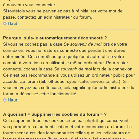
à nouveau vous connecter.
Si toutefois vous ne parveniez pas à réinitialiser votre mot de
passe, contactez un administrateur du forum.
Haut
Pourquoi suis-je automatiquement déconnecté ?
Si vous ne cochez pas la case
Se souvenir de moi
lors de votre
connexion, vous ne resterez connecté que pendant une durée
déterminée. Cela empêche que quelqu’un d’autre utilise votre
compte à votre insu en utilisant le même ordinateur. Pour rester
connecté, cochez la case
Se souvenir de moi
lors de la connexion.
Ce n’est pas recommandé si vous utilisez un ordinateur public pour
accéder au forum (bibliothèque, cyber-café, université, etc.). Si
vous ne voyez pas cette case, cela signifie qu’un administrateur du
forum a désactivé cette fonctionnalité.
Haut
À quoi sert « Supprimer les cookies du forum » ?
Cela supprime tous les cookies créés par phpBB qui conservent
vos paramètres d’authentification et votre connexion au forum. Ils
fournissent aussi des fonctionnalités telles que les indicateurs de