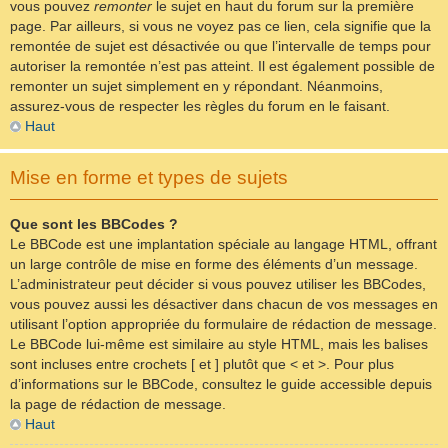
vous pouvez
remonter
le sujet en haut du forum sur la première
page. Par ailleurs, si vous ne voyez pas ce lien, cela signifie que la
remontée de sujet est désactivée ou que l’intervalle de temps pour
autoriser la remontée n’est pas atteint. Il est également possible de
remonter un sujet simplement en y répondant. Néanmoins,
assurez-vous de respecter les règles du forum en le faisant.
Haut
Mise en forme et types de sujets
Que sont les BBCodes ?
Le BBCode est une implantation spéciale au langage HTML, offrant
un large contrôle de mise en forme des éléments d’un message.
L’administrateur peut décider si vous pouvez utiliser les BBCodes,
vous pouvez aussi les désactiver dans chacun de vos messages en
utilisant l’option appropriée du formulaire de rédaction de message.
Le BBCode lui-même est similaire au style HTML, mais les balises
sont incluses entre crochets [ et ] plutôt que < et >. Pour plus
d’informations sur le BBCode, consultez le guide accessible depuis
la page de rédaction de message.
Haut