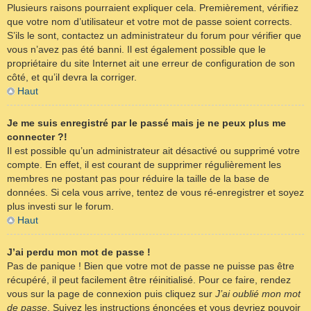
Plusieurs raisons pourraient expliquer cela. Premièrement, vérifiez
que votre nom d’utilisateur et votre mot de passe soient corrects.
S’ils le sont, contactez un administrateur du forum pour vérifier que
vous n’avez pas été banni. Il est également possible que le
propriétaire du site Internet ait une erreur de configuration de son
côté, et qu’il devra la corriger.
Haut
Je me suis enregistré par le passé mais je ne peux plus me
connecter ?!
Il est possible qu’un administrateur ait désactivé ou supprimé votre
compte. En effet, il est courant de supprimer régulièrement les
membres ne postant pas pour réduire la taille de la base de
données. Si cela vous arrive, tentez de vous ré-enregistrer et soyez
plus investi sur le forum.
Haut
J’ai perdu mon mot de passe !
Pas de panique ! Bien que votre mot de passe ne puisse pas être
récupéré, il peut facilement être réinitialisé. Pour ce faire, rendez
vous sur la page de connexion puis cliquez sur
J’ai oublié mon mot
de passe
. Suivez les instructions énoncées et vous devriez pouvoir