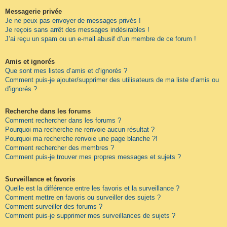
Messagerie privée
Je ne peux pas envoyer de messages privés !
Je reçois sans arrêt des messages indésirables !
J’ai reçu un spam ou un e-mail abusif d’un membre de ce forum !
Amis et ignorés
Que sont mes listes d’amis et d’ignorés ?
Comment puis-je ajouter/supprimer des utilisateurs de ma liste d’amis ou
d’ignorés ?
Recherche dans les forums
Comment rechercher dans les forums ?
Pourquoi ma recherche ne renvoie aucun résultat ?
Pourquoi ma recherche renvoie une page blanche ?!
Comment rechercher des membres ?
Comment puis-je trouver mes propres messages et sujets ?
Surveillance et favoris
Quelle est la différence entre les favoris et la surveillance ?
Comment mettre en favoris ou surveiller des sujets ?
Comment surveiller des forums ?
Comment puis-je supprimer mes surveillances de sujets ?