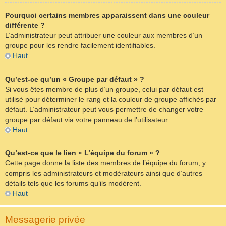
Pourquoi certains membres apparaissent dans une couleur
différente ?
L’administrateur peut attribuer une couleur aux membres d’un
groupe pour les rendre facilement identifiables.
Haut
Qu’est-ce qu’un « Groupe par défaut » ?
Si vous êtes membre de plus d’un groupe, celui par défaut est
utilisé pour déterminer le rang et la couleur de groupe affichés par
défaut. L’administrateur peut vous permettre de changer votre
groupe par défaut via votre panneau de l’utilisateur.
Haut
Qu’est-ce que le lien « L’équipe du forum » ?
Cette page donne la liste des membres de l’équipe du forum, y
compris les administrateurs et modérateurs ainsi que d’autres
détails tels que les forums qu’ils modèrent.
Haut
Messagerie privée