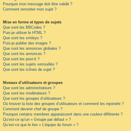
Pourquoi mon message doit être validé ?
Comment remonter mon sujet ?
Mise en forme et types de sujets
Que sont les BBCodes ?
Puis-je utiliser le HTML ?
Que sont les smileys ?
Puis-je publier des images ?
Que sont les annonces globales ?
Que sont les annonces ?
Que sont les post-it ?
Que sont les sujets verrouillés ?
Que sont les icônes de sujet ?
Niveaux d’utilisateurs et groupes
Que sont les administrateurs ?
Que sont les modérateurs ?
Que sont les groupes d’utilisateurs ?
Où trouver la liste des groupes d’utilisateurs et comment les rejoindre ?
Comment devenir chef de groupe ?
Pourquoi certains membres apparaissent dans une couleur différente ?
Qu’est-ce qu’un « Groupe par défaut » ?
Qu’est-ce que le lien « L’équipe du forum » ?