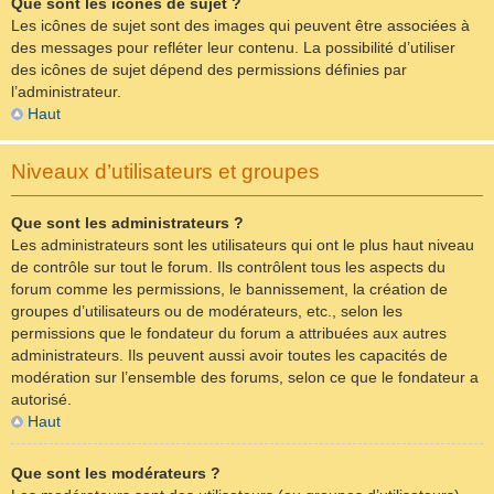
Que sont les icônes de sujet ?
Les icônes de sujet sont des images qui peuvent être associées à
des messages pour refléter leur contenu. La possibilité d’utiliser
des icônes de sujet dépend des permissions définies par
l’administrateur.
Haut
Niveaux d’utilisateurs et groupes
Que sont les administrateurs ?
Les administrateurs sont les utilisateurs qui ont le plus haut niveau
de contrôle sur tout le forum. Ils contrôlent tous les aspects du
forum comme les permissions, le bannissement, la création de
groupes d’utilisateurs ou de modérateurs, etc., selon les
permissions que le fondateur du forum a attribuées aux autres
administrateurs. Ils peuvent aussi avoir toutes les capacités de
modération sur l’ensemble des forums, selon ce que le fondateur a
autorisé.
Haut
Que sont les modérateurs ?