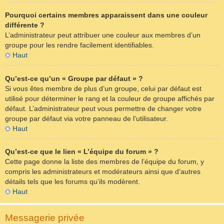
Pourquoi certains membres apparaissent dans une couleur
différente ?
L’administrateur peut attribuer une couleur aux membres d’un
groupe pour les rendre facilement identifiables.
Haut
Qu’est-ce qu’un « Groupe par défaut » ?
Si vous êtes membre de plus d’un groupe, celui par défaut est
utilisé pour déterminer le rang et la couleur de groupe affichés par
défaut. L’administrateur peut vous permettre de changer votre
groupe par défaut via votre panneau de l’utilisateur.
Haut
Qu’est-ce que le lien « L’équipe du forum » ?
Cette page donne la liste des membres de l’équipe du forum, y
compris les administrateurs et modérateurs ainsi que d’autres
détails tels que les forums qu’ils modèrent.
Haut
Messagerie privée