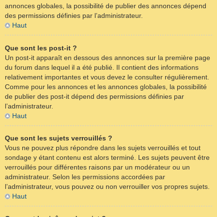
annonces globales, la possibilité de publier des annonces dépend
des permissions définies par l’administrateur.
Haut
Que sont les post-it ?
Un post-it apparaît en dessous des annonces sur la première page
du forum dans lequel il a été publié. Il contient des informations
relativement importantes et vous devez le consulter régulièrement.
Comme pour les annonces et les annonces globales, la possibilité
de publier des post-it dépend des permissions définies par
l’administrateur.
Haut
Que sont les sujets verrouillés ?
Vous ne pouvez plus répondre dans les sujets verrouillés et tout
sondage y étant contenu est alors terminé. Les sujets peuvent être
verrouillés pour différentes raisons par un modérateur ou un
administrateur. Selon les permissions accordées par
l’administrateur, vous pouvez ou non verrouiller vos propres sujets.
Haut