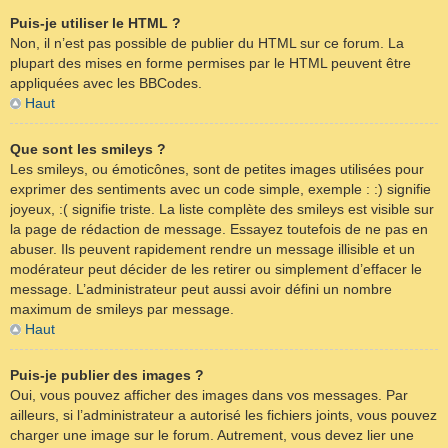
Puis-je utiliser le HTML ?
Non, il n’est pas possible de publier du HTML sur ce forum. La
plupart des mises en forme permises par le HTML peuvent être
appliquées avec les BBCodes.
Haut
Que sont les smileys ?
Les smileys, ou émoticônes, sont de petites images utilisées pour
exprimer des sentiments avec un code simple, exemple : :) signifie
joyeux, :( signifie triste. La liste complète des smileys est visible sur
la page de rédaction de message. Essayez toutefois de ne pas en
abuser. Ils peuvent rapidement rendre un message illisible et un
modérateur peut décider de les retirer ou simplement d’effacer le
message. L’administrateur peut aussi avoir défini un nombre
maximum de smileys par message.
Haut
Puis-je publier des images ?
Oui, vous pouvez afficher des images dans vos messages. Par
ailleurs, si l’administrateur a autorisé les fichiers joints, vous pouvez
charger une image sur le forum. Autrement, vous devez lier une