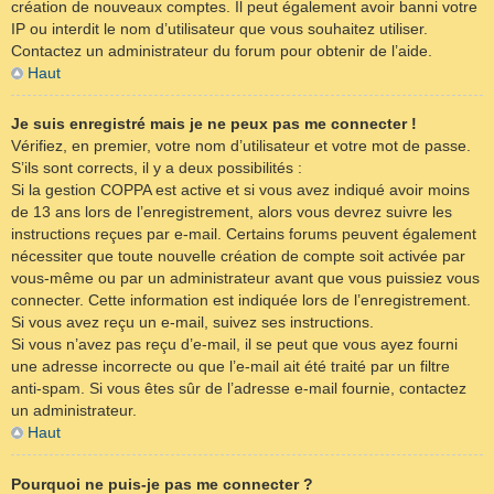
création de nouveaux comptes. Il peut également avoir banni votre
IP ou interdit le nom d’utilisateur que vous souhaitez utiliser.
Contactez un administrateur du forum pour obtenir de l’aide.
Haut
Je suis enregistré mais je ne peux pas me connecter !
Vérifiez, en premier, votre nom d’utilisateur et votre mot de passe.
S’ils sont corrects, il y a deux possibilités :
Si la gestion COPPA est active et si vous avez indiqué avoir moins
de 13 ans lors de l’enregistrement, alors vous devrez suivre les
instructions reçues par e-mail. Certains forums peuvent également
nécessiter que toute nouvelle création de compte soit activée par
vous-même ou par un administrateur avant que vous puissiez vous
connecter. Cette information est indiquée lors de l’enregistrement.
Si vous avez reçu un e-mail, suivez ses instructions.
Si vous n’avez pas reçu d’e-mail, il se peut que vous ayez fourni
une adresse incorrecte ou que l’e-mail ait été traité par un filtre
anti-spam. Si vous êtes sûr de l’adresse e-mail fournie, contactez
un administrateur.
Haut
Pourquoi ne puis-je pas me connecter ?