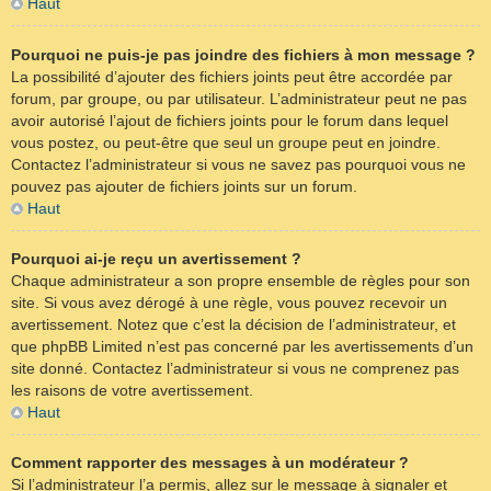
Haut
Pourquoi ne puis-je pas joindre des fichiers à mon message ?
La possibilité d’ajouter des fichiers joints peut être accordée par
forum, par groupe, ou par utilisateur. L’administrateur peut ne pas
avoir autorisé l’ajout de fichiers joints pour le forum dans lequel
vous postez, ou peut-être que seul un groupe peut en joindre.
Contactez l’administrateur si vous ne savez pas pourquoi vous ne
pouvez pas ajouter de fichiers joints sur un forum.
Haut
Pourquoi ai-je reçu un avertissement ?
Chaque administrateur a son propre ensemble de règles pour son
site. Si vous avez dérogé à une règle, vous pouvez recevoir un
avertissement. Notez que c’est la décision de l’administrateur, et
que phpBB Limited n’est pas concerné par les avertissements d’un
site donné. Contactez l’administrateur si vous ne comprenez pas
les raisons de votre avertissement.
Haut
Comment rapporter des messages à un modérateur ?
Si l’administrateur l’a permis, allez sur le message à signaler et