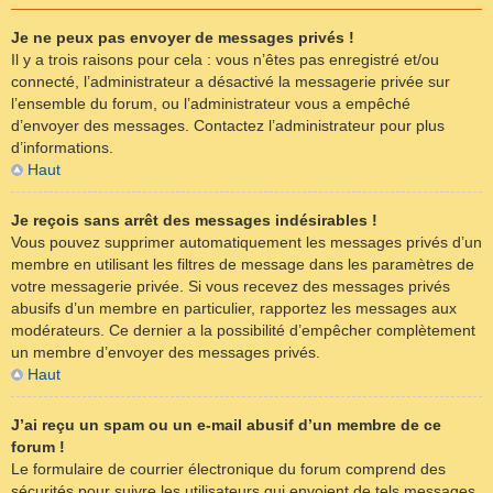
Je ne peux pas envoyer de messages privés !
Il y a trois raisons pour cela : vous n’êtes pas enregistré et/ou
connecté, l’administrateur a désactivé la messagerie privée sur
l’ensemble du forum, ou l’administrateur vous a empêché
d’envoyer des messages. Contactez l’administrateur pour plus
d’informations.
Haut
Je reçois sans arrêt des messages indésirables !
Vous pouvez supprimer automatiquement les messages privés d’un
membre en utilisant les filtres de message dans les paramètres de
votre messagerie privée. Si vous recevez des messages privés
abusifs d’un membre en particulier, rapportez les messages aux
modérateurs. Ce dernier a la possibilité d’empêcher complètement
un membre d’envoyer des messages privés.
Haut
J’ai reçu un spam ou un e-mail abusif d’un membre de ce
forum !
Le formulaire de courrier électronique du forum comprend des
sécurités pour suivre les utilisateurs qui envoient de tels messages.