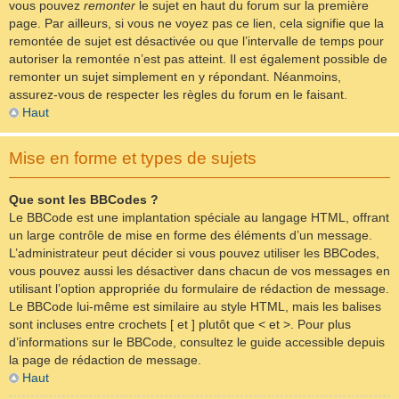
vous pouvez
remonter
le sujet en haut du forum sur la première
page. Par ailleurs, si vous ne voyez pas ce lien, cela signifie que la
remontée de sujet est désactivée ou que l’intervalle de temps pour
autoriser la remontée n’est pas atteint. Il est également possible de
remonter un sujet simplement en y répondant. Néanmoins,
assurez-vous de respecter les règles du forum en le faisant.
Haut
Mise en forme et types de sujets
Que sont les BBCodes ?
Le BBCode est une implantation spéciale au langage HTML, offrant
un large contrôle de mise en forme des éléments d’un message.
L’administrateur peut décider si vous pouvez utiliser les BBCodes,
vous pouvez aussi les désactiver dans chacun de vos messages en
utilisant l’option appropriée du formulaire de rédaction de message.
Le BBCode lui-même est similaire au style HTML, mais les balises
sont incluses entre crochets [ et ] plutôt que < et >. Pour plus
d’informations sur le BBCode, consultez le guide accessible depuis
la page de rédaction de message.
Haut