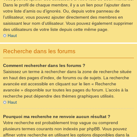
Dans le profil de chaque membre, il y a un lien pour l’ajouter dans
votre liste d’amis ou d’ignorés. Ou, depuis votre panneau de
l’utilisateur, vous pouvez ajouter directement des membres en
saisissant leur nom d’utilisateur. Vous pouvez également supprimer
des utilisateurs de votre liste depuis cette même page.
Haut
Recherche dans les forums
Comment rechercher dans les forums ?
Saisissez un terme à rechercher dans la zone de recherche située
en haut des pages d’index, de forums ou de sujets. La recherche
avancée est accessible en cliquant sur le lien « Recherche
avancée » disponible sur toutes les pages du forum. L’accès à la
recherche peut dépendre des thèmes graphiques utilisés.
Haut
Pourquoi ma recherche ne renvoie aucun résultat ?
Votre recherche est probablement trop vague ou comprend
plusieurs termes courants non indexés par phpBB. Vous pouvez
affiner votre recherche en utilisant les options disponibles dans la