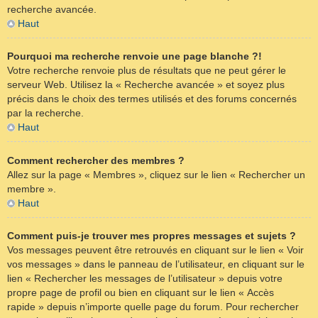
recherche avancée.
Haut
Pourquoi ma recherche renvoie une page blanche ?!
Votre recherche renvoie plus de résultats que ne peut gérer le
serveur Web. Utilisez la « Recherche avancée » et soyez plus
précis dans le choix des termes utilisés et des forums concernés
par la recherche.
Haut
Comment rechercher des membres ?
Allez sur la page « Membres », cliquez sur le lien « Rechercher un
membre ».
Haut
Comment puis-je trouver mes propres messages et sujets ?
Vos messages peuvent être retrouvés en cliquant sur le lien « Voir
vos messages » dans le panneau de l’utilisateur, en cliquant sur le
lien « Rechercher les messages de l’utilisateur » depuis votre
propre page de profil ou bien en cliquant sur le lien « Accès
rapide » depuis n’importe quelle page du forum. Pour rechercher