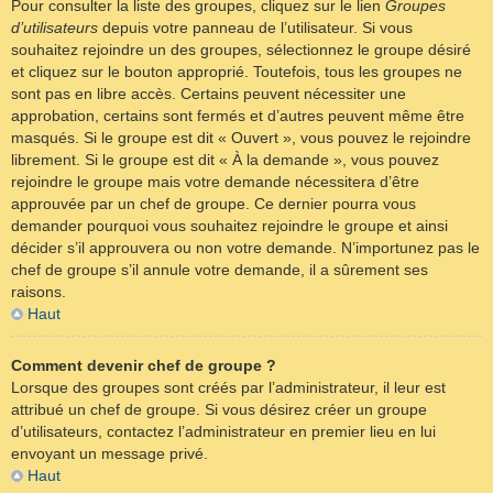
Pour consulter la liste des groupes, cliquez sur le lien
Groupes
d’utilisateurs
depuis votre panneau de l’utilisateur. Si vous
souhaitez rejoindre un des groupes, sélectionnez le groupe désiré
et cliquez sur le bouton approprié. Toutefois, tous les groupes ne
sont pas en libre accès. Certains peuvent nécessiter une
approbation, certains sont fermés et d’autres peuvent même être
masqués. Si le groupe est dit « Ouvert », vous pouvez le rejoindre
librement. Si le groupe est dit « À la demande », vous pouvez
rejoindre le groupe mais votre demande nécessitera d’être
approuvée par un chef de groupe. Ce dernier pourra vous
demander pourquoi vous souhaitez rejoindre le groupe et ainsi
décider s’il approuvera ou non votre demande. N’importunez pas le
chef de groupe s’il annule votre demande, il a sûrement ses
raisons.
Haut
Comment devenir chef de groupe ?
Lorsque des groupes sont créés par l’administrateur, il leur est
attribué un chef de groupe. Si vous désirez créer un groupe
d’utilisateurs, contactez l’administrateur en premier lieu en lui
envoyant un message privé.
Haut