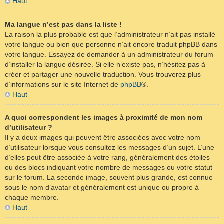
Haut
Ma langue n’est pas dans la liste !
La raison la plus probable est que l’administrateur n’ait pas installé
votre langue ou bien que personne n’ait encore traduit phpBB dans
votre langue. Essayez de demander à un administrateur du forum
d’installer la langue désirée. Si elle n’existe pas, n’hésitez pas à
créer et partager une nouvelle traduction. Vous trouverez plus
d’informations sur le site Internet de
phpBB
®.
Haut
A quoi correspondent les images à proximité de mon nom
d’utilisateur ?
Il y a deux images qui peuvent être associées avec votre nom
d’utilisateur lorsque vous consultez les messages d’un sujet. L’une
d’elles peut être associée à votre rang, généralement des étoiles
ou des blocs indiquant votre nombre de messages ou votre statut
sur le forum. La seconde image, souvent plus grande, est connue
sous le nom d’avatar et généralement est unique ou propre à
chaque membre.
Haut