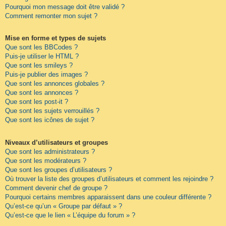
Pourquoi mon message doit être validé ?
Comment remonter mon sujet ?
Mise en forme et types de sujets
Que sont les BBCodes ?
Puis-je utiliser le HTML ?
Que sont les smileys ?
Puis-je publier des images ?
Que sont les annonces globales ?
Que sont les annonces ?
Que sont les post-it ?
Que sont les sujets verrouillés ?
Que sont les icônes de sujet ?
Niveaux d’utilisateurs et groupes
Que sont les administrateurs ?
Que sont les modérateurs ?
Que sont les groupes d’utilisateurs ?
Où trouver la liste des groupes d’utilisateurs et comment les rejoindre ?
Comment devenir chef de groupe ?
Pourquoi certains membres apparaissent dans une couleur différente ?
Qu’est-ce qu’un « Groupe par défaut » ?
Qu’est-ce que le lien « L’équipe du forum » ?