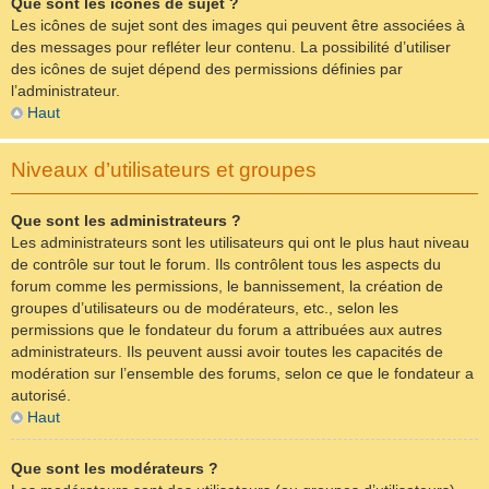
Que sont les icônes de sujet ?
Les icônes de sujet sont des images qui peuvent être associées à
des messages pour refléter leur contenu. La possibilité d’utiliser
des icônes de sujet dépend des permissions définies par
l’administrateur.
Haut
Niveaux d’utilisateurs et groupes
Que sont les administrateurs ?
Les administrateurs sont les utilisateurs qui ont le plus haut niveau
de contrôle sur tout le forum. Ils contrôlent tous les aspects du
forum comme les permissions, le bannissement, la création de
groupes d’utilisateurs ou de modérateurs, etc., selon les
permissions que le fondateur du forum a attribuées aux autres
administrateurs. Ils peuvent aussi avoir toutes les capacités de
modération sur l’ensemble des forums, selon ce que le fondateur a
autorisé.
Haut
Que sont les modérateurs ?