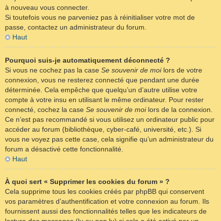
à nouveau vous connecter.
Si toutefois vous ne parveniez pas à réinitialiser votre mot de
passe, contactez un administrateur du forum.
Haut
Pourquoi suis-je automatiquement déconnecté ?
Si vous ne cochez pas la case
Se souvenir de moi
lors de votre
connexion, vous ne resterez connecté que pendant une durée
déterminée. Cela empêche que quelqu’un d’autre utilise votre
compte à votre insu en utilisant le même ordinateur. Pour rester
connecté, cochez la case
Se souvenir de moi
lors de la connexion.
Ce n’est pas recommandé si vous utilisez un ordinateur public pour
accéder au forum (bibliothèque, cyber-café, université, etc.). Si
vous ne voyez pas cette case, cela signifie qu’un administrateur du
forum a désactivé cette fonctionnalité.
Haut
À quoi sert « Supprimer les cookies du forum » ?
Cela supprime tous les cookies créés par phpBB qui conservent
vos paramètres d’authentification et votre connexion au forum. Ils
fournissent aussi des fonctionnalités telles que les indicateurs de