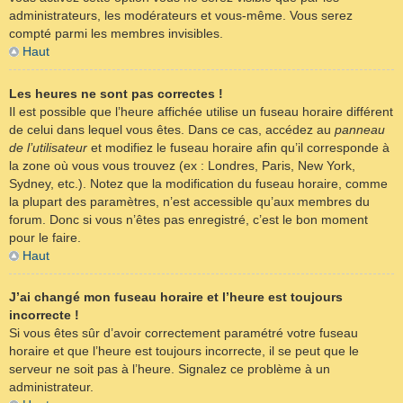
administrateurs, les modérateurs et vous-même. Vous serez
compté parmi les membres invisibles.
Haut
Les heures ne sont pas correctes !
Il est possible que l’heure affichée utilise un fuseau horaire différent
de celui dans lequel vous êtes. Dans ce cas, accédez au
panneau
de l’utilisateur
et modifiez le fuseau horaire afin qu’il corresponde à
la zone où vous vous trouvez (ex : Londres, Paris, New York,
Sydney, etc.). Notez que la modification du fuseau horaire, comme
la plupart des paramètres, n’est accessible qu’aux membres du
forum. Donc si vous n’êtes pas enregistré, c’est le bon moment
pour le faire.
Haut
J’ai changé mon fuseau horaire et l’heure est toujours
incorrecte !
Si vous êtes sûr d’avoir correctement paramétré votre fuseau
horaire et que l’heure est toujours incorrecte, il se peut que le
serveur ne soit pas à l’heure. Signalez ce problème à un
administrateur.