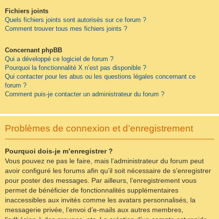
Fichiers joints
Quels fichiers joints sont autorisés sur ce forum ?
Comment trouver tous mes fichiers joints ?
Concernant phpBB
Qui a développé ce logiciel de forum ?
Pourquoi la fonctionnalité X n’est pas disponible ?
Qui contacter pour les abus ou les questions légales concernant ce
forum ?
Comment puis-je contacter un administrateur du forum ?
Problèmes de connexion et d’enregistrement
Pourquoi dois-je m’enregistrer ?
Vous pouvez ne pas le faire, mais l’administrateur du forum peut
avoir configuré les forums afin qu’il soit nécessaire de s’enregistrer
pour poster des messages. Par ailleurs, l’enregistrement vous
permet de bénéficier de fonctionnalités supplémentaires
inaccessibles aux invités comme les avatars personnalisés, la
messagerie privée, l’envoi d’e-mails aux autres membres,