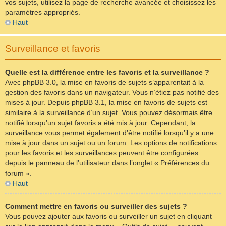
vos sujets, utilisez la page de recherche avancée et choisissez les
paramètres appropriés.
Haut
Surveillance et favoris
Quelle est la différence entre les favoris et la surveillance ?
Avec phpBB 3.0, la mise en favoris de sujets s’apparentait à la
gestion des favoris dans un navigateur. Vous n’étiez pas notifié des
mises à jour. Depuis phpBB 3.1, la mise en favoris de sujets est
similaire à la surveillance d’un sujet. Vous pouvez désormais être
notifié lorsqu’un sujet favoris a été mis à jour. Cependant, la
surveillance vous permet également d’être notifié lorsqu’il y a une
mise à jour dans un sujet ou un forum. Les options de notifications
pour les favoris et les surveillances peuvent être configurées
depuis le panneau de l’utilisateur dans l’onglet « Préférences du
forum ».
Haut
Comment mettre en favoris ou surveiller des sujets ?
Vous pouvez ajouter aux favoris ou surveiller un sujet en cliquant