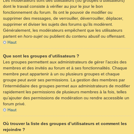
Les modérateurs sont des utilisateurs (ou groupes d’utilisateurs)
dont le travail consiste à vérifier au jour le jour le bon
fonctionnement du forum. Ils ont le pouvoir de modifier ou
supprimer des messages, de verrouiller, déverrouiller, déplacer,
supprimer et diviser les sujets des forums qu’ils modèrent.
Généralement, les modérateurs empêchent que les utilisateurs
partent en
hors-sujet
ou publient du contenu abusif ou offensant.
Haut
Que sont les groupes d’utilisateurs ?
Les groupes permettent aux administrateurs de gérer l’accès des
membres et des invités au forum et à ses fonctionnalités. Chaque
membre peut appartenir à un ou plusieurs groupes et chaque
groupe peut avoir ses permissions. La gestion des membres par
l’intermédiaire des groupes permet aux administrateurs de modifier
rapidement les permissions de plusieurs membres à la fois, telles
qu’ajouter des permissions de modération ou rendre accessible un
forum privé.
Haut
Où trouver la liste des groupes d’utilisateurs et comment les
rejoindre ?