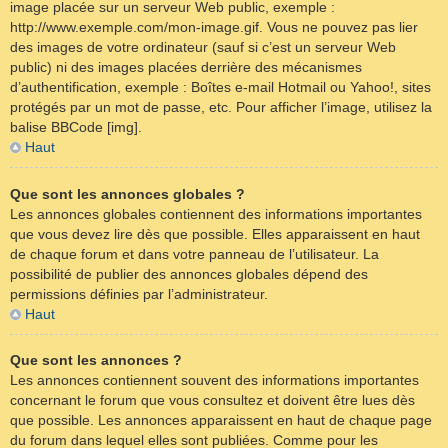
image placée sur un serveur Web public, exemple :
http://www.exemple.com/mon-image.gif. Vous ne pouvez pas lier
des images de votre ordinateur (sauf si c’est un serveur Web
public) ni des images placées derrière des mécanismes
d’authentification, exemple : Boîtes e-mail Hotmail ou Yahoo!, sites
protégés par un mot de passe, etc. Pour afficher l’image, utilisez la
balise BBCode [img].
Haut
Que sont les annonces globales ?
Les annonces globales contiennent des informations importantes
que vous devez lire dès que possible. Elles apparaissent en haut
de chaque forum et dans votre panneau de l’utilisateur. La
possibilité de publier des annonces globales dépend des
permissions définies par l’administrateur.
Haut
Que sont les annonces ?
Les annonces contiennent souvent des informations importantes
concernant le forum que vous consultez et doivent être lues dès
que possible. Les annonces apparaissent en haut de chaque page
du forum dans lequel elles sont publiées. Comme pour les