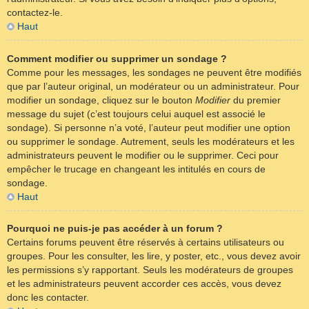
contactez-le.
Haut
Comment modifier ou supprimer un sondage ?
Comme pour les messages, les sondages ne peuvent être modifiés
que par l’auteur original, un modérateur ou un administrateur. Pour
modifier un sondage, cliquez sur le bouton
Modifier
du premier
message du sujet (c’est toujours celui auquel est associé le
sondage). Si personne n’a voté, l’auteur peut modifier une option
ou supprimer le sondage. Autrement, seuls les modérateurs et les
administrateurs peuvent le modifier ou le supprimer. Ceci pour
empêcher le trucage en changeant les intitulés en cours de
sondage.
Haut
Pourquoi ne puis-je pas accéder à un forum ?
Certains forums peuvent être réservés à certains utilisateurs ou
groupes. Pour les consulter, les lire, y poster, etc., vous devez avoir
les permissions s’y rapportant. Seuls les modérateurs de groupes
et les administrateurs peuvent accorder ces accès, vous devez
donc les contacter.