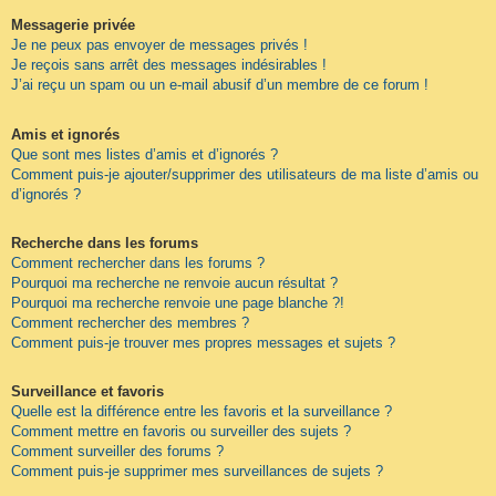
Messagerie privée
Je ne peux pas envoyer de messages privés !
Je reçois sans arrêt des messages indésirables !
J’ai reçu un spam ou un e-mail abusif d’un membre de ce forum !
Amis et ignorés
Que sont mes listes d’amis et d’ignorés ?
Comment puis-je ajouter/supprimer des utilisateurs de ma liste d’amis ou
d’ignorés ?
Recherche dans les forums
Comment rechercher dans les forums ?
Pourquoi ma recherche ne renvoie aucun résultat ?
Pourquoi ma recherche renvoie une page blanche ?!
Comment rechercher des membres ?
Comment puis-je trouver mes propres messages et sujets ?
Surveillance et favoris
Quelle est la différence entre les favoris et la surveillance ?
Comment mettre en favoris ou surveiller des sujets ?
Comment surveiller des forums ?
Comment puis-je supprimer mes surveillances de sujets ?