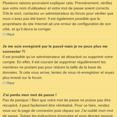
Plusieurs raisons pourraient expliquer cela. Premièrement, vérifiez
que votre nom d’utilisateur et votre mot de passe soient corrects.
S’ils le sont, contactez un administrateur du forum pour vérifier que
vous n’avez pas été banni. Il est également possible que le
propriétaire du site Internet ait une erreur de configuration de son
côté, et qu’il devra la corriger.
Haut
Je me suis enregistré par le passé mais je ne peux plus me
connecter ?!
Il est possible qu’un administrateur ait désactivé ou supprimé votre
compte. En effet, il est courant de supprimer régulièrement les
membres ne postant pas pour réduire la taille de la base de
données. Si cela vous arrive, tentez de vous ré-enregistrer et soyez
plus investi sur le forum.
Haut
J’ai perdu mon mot de passe !
Pas de panique ! Bien que votre mot de passe ne puisse pas être
récupéré, il peut facilement être réinitialisé. Pour ce faire, rendez
vous sur la page de connexion puis cliquez sur
J’ai oublié mon mot
de passe
. Suivez les instructions énoncées et vous devriez pouvoir