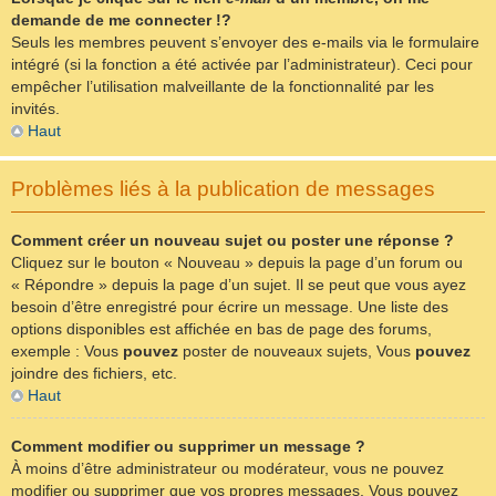
demande de me connecter !?
Seuls les membres peuvent s’envoyer des e-mails via le formulaire
intégré (si la fonction a été activée par l’administrateur). Ceci pour
empêcher l’utilisation malveillante de la fonctionnalité par les
invités.
Haut
Problèmes liés à la publication de messages
Comment créer un nouveau sujet ou poster une réponse ?
Cliquez sur le bouton « Nouveau » depuis la page d’un forum ou
« Répondre » depuis la page d’un sujet. Il se peut que vous ayez
besoin d’être enregistré pour écrire un message. Une liste des
options disponibles est affichée en bas de page des forums,
exemple : Vous
pouvez
poster de nouveaux sujets, Vous
pouvez
joindre des fichiers, etc.
Haut
Comment modifier ou supprimer un message ?
À moins d’être administrateur ou modérateur, vous ne pouvez
modifier ou supprimer que vos propres messages. Vous pouvez