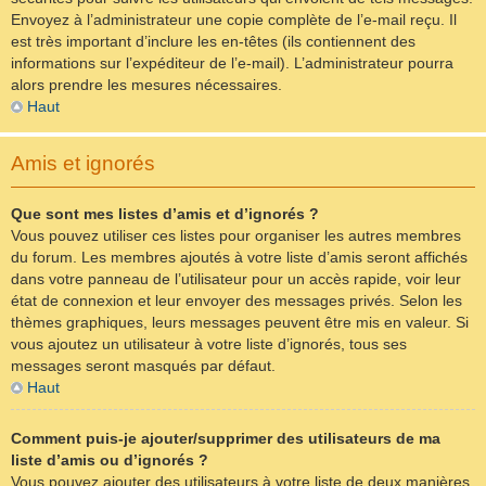
Envoyez à l’administrateur une copie complète de l’e-mail reçu. Il
est très important d’inclure les en-têtes (ils contiennent des
informations sur l’expéditeur de l’e-mail). L’administrateur pourra
alors prendre les mesures nécessaires.
Haut
Amis et ignorés
Que sont mes listes d’amis et d’ignorés ?
Vous pouvez utiliser ces listes pour organiser les autres membres
du forum. Les membres ajoutés à votre liste d’amis seront affichés
dans votre panneau de l’utilisateur pour un accès rapide, voir leur
état de connexion et leur envoyer des messages privés. Selon les
thèmes graphiques, leurs messages peuvent être mis en valeur. Si
vous ajoutez un utilisateur à votre liste d’ignorés, tous ses
messages seront masqués par défaut.
Haut
Comment puis-je ajouter/supprimer des utilisateurs de ma
liste d’amis ou d’ignorés ?
Vous pouvez ajouter des utilisateurs à votre liste de deux manières.