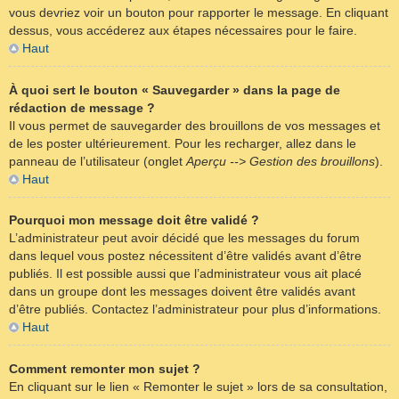
vous devriez voir un bouton pour rapporter le message. En cliquant
dessus, vous accéderez aux étapes nécessaires pour le faire.
Haut
À quoi sert le bouton « Sauvegarder » dans la page de
rédaction de message ?
Il vous permet de sauvegarder des brouillons de vos messages et
de les poster ultérieurement. Pour les recharger, allez dans le
panneau de l’utilisateur (onglet
Aperçu --> Gestion des brouillons
).
Haut
Pourquoi mon message doit être validé ?
L’administrateur peut avoir décidé que les messages du forum
dans lequel vous postez nécessitent d’être validés avant d’être
publiés. Il est possible aussi que l’administrateur vous ait placé
dans un groupe dont les messages doivent être validés avant
d’être publiés. Contactez l’administrateur pour plus d’informations.
Haut
Comment remonter mon sujet ?
En cliquant sur le lien « Remonter le sujet » lors de sa consultation,